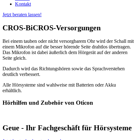
Kontakt
Jetzt beraten lassen!
CROS-BiCROS-Versorgungen
Bei einem tauben oder nicht versorgbarem Ohr wird der Schall mit
einem Mikrofon auf die besser hörende Seite drahtlos übertragen.
Das Mikrofon ist dabei äußerlich dem Hörgerät auf der anderen
Seite gleich.
Dadurch wird das Richtungshören sowie das Sprachverstehen
deutlich verbessert.
Alle Hörsysteme sind wahlweise mit Batterien oder Akku
erhältlich.
Hörhilfen und Zubehör von Oticon
Geue - Ihr Fachgeschäft für Hörsysteme